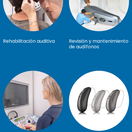
Rehabilitación auditiva
Revisión y mantenimiento
de audífonos