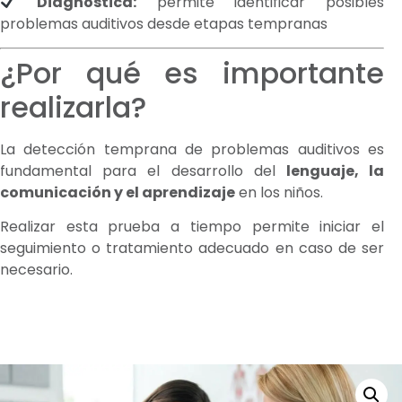
Diagnóstica:
permite identificar posibles
problemas auditivos desde etapas tempranas
¿Por qué es importante
realizarla?
La detección temprana de problemas auditivos es
fundamental para el desarrollo del
lenguaje, la
comunicación y el aprendizaje
en los niños.
Realizar esta prueba a tiempo permite iniciar el
seguimiento o tratamiento adecuado en caso de ser
necesario.