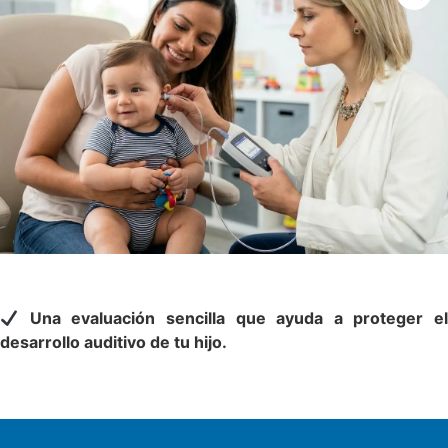
Una evaluación sencilla que ayuda a proteger e
desarrollo auditivo de tu hijo.