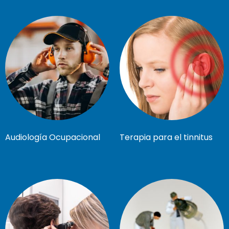
Audiología Ocupacional
Terapia para el tinnitus